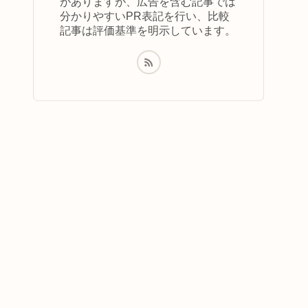
がありますが、広告を含む記事では
分かりやすいPR表記を行い、比較
記事は評価基準を明示しています。