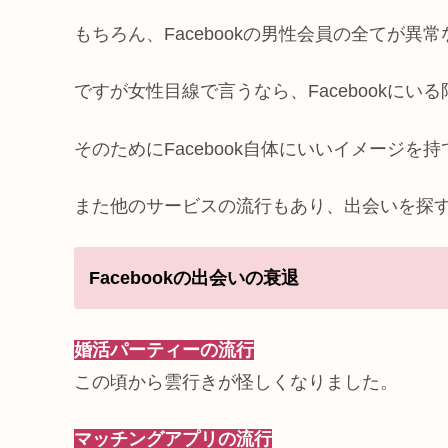
もちろん、Facebookの男性会員の全てが異
ですが女性目線で言うなら、Facebookに
そのためにFacebook自体にいいイメージを
また他のサービスの流行もあり、出会いを探
Facebookの出会いの衰退
婚活パーティーの流行
この頃から雲行きが怪しくなりました。
マッチングアプリの流行