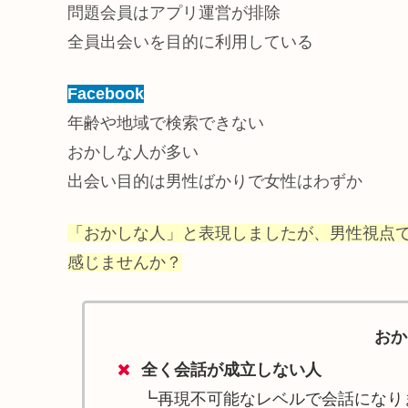
問題会員はアプリ運営が排除
全員出会いを目的に利用している
Facebook
年齢や地域で検索できない
おかしな人が多い
出会い目的は男性ばかりで女性はわずか
「おかしな人」と表現しましたが、男性視点で
感じませんか？
おか
全く会話が成立しない人
┗再現不可能なレベルで会話になり