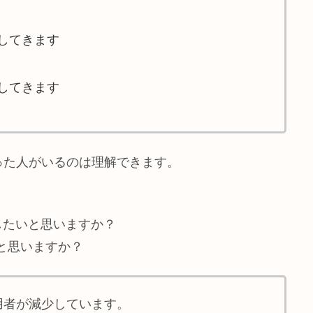
してきます
してきます
った人がいるのは理解できます。
したいと思いますか？
いと思いますか？
一利用者が減少しています。