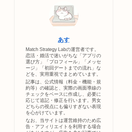
あす
Match Strategy Labの運営者です。
恋活・婚活で迷いがちな「アプリの
選び方」「プロフィール」「メッセ
ージ」「初回デートまでの流れ」な
どを、実用重視でまとめています。
記事は、公式情報（料金・機能・規
約等）の確認と、実際の画面導線の
チェックをベースに作成し、必要に
応じて追記・修正を行います。男女
どちらの視点にも偏りすぎない表現
を心がけています。
なお、当サイトは運営維持のため広
告・アフィリエイトを利用する場合