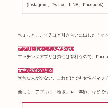
(Instagram、Twitter、LINE、Facebook)
ちょっとここで先ほど引き合いに出した「マ
アプリはおかしな人が少ない
マッチングアプリは男性は有料なので、Face
女性が安心できる
異常な人が少ない、これだけでも女性がマッ
他にも、アプリは「地域」や「年齢」などで