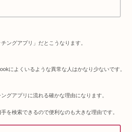
ッチングアプリ」だとこうなります。
bookによくいるような異常な人はかなり少ないです。
チングアプリに流れる確かな理由になります。
相手を検索できるので便利なのも大きな理由です。