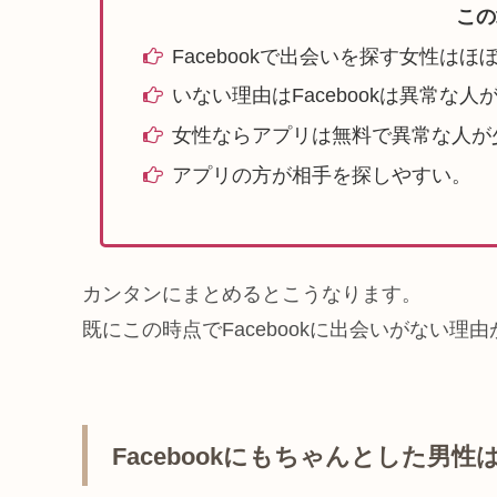
この
Facebookで出会いを探す女性はほ
いない理由はFacebookは異常な人
女性ならアプリは無料で異常な人が
アプリの方が相手を探しやすい。
カンタンにまとめるとこうなります。
既にこの時点でFacebookに出会いがない理
Facebookにもちゃんとした男性