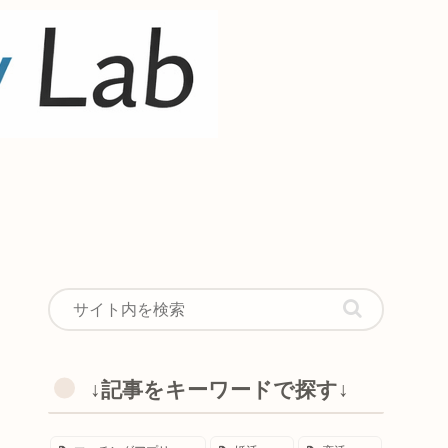
↓記事をキーワードで探す↓