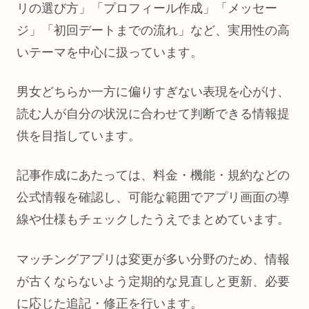
リの選び方」「プロフィール作成」「メッセー
ジ」「初回デートまでの流れ」など、実用性の高
いテーマを中心に扱っています。
男女どちらか一方に偏りすぎない表現を心がけ、
読む人が自分の状況に合わせて判断できる情報提
供を目指しています。
記事作成にあたっては、料金・機能・規約などの
公式情報を確認し、可能な範囲でアプリ画面の導
線や仕様もチェックしたうえでまとめています。
マッチングアプリは変更が多い分野のため、情報
が古くならないよう定期的な見直しと更新、必要
に応じた追記・修正を行います。