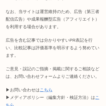
なお、当サイトは運営維持のため、広告（第三者
配信広告）や成果報酬型広告（アフィリエイト）
を利用する場合があります。
広告を含む記事では分かりやすいPR表記を行
い、比較記事は評価基準を明示するよう努めてい
ます。
ご意見・誤記のご指摘・掲載に関するご相談など
は、お問い合わせフォームよりご連絡ください。
▶お問い合わせは
こちら
▶メディアポリシー（編集方針・検証方法）は
こ
ちら