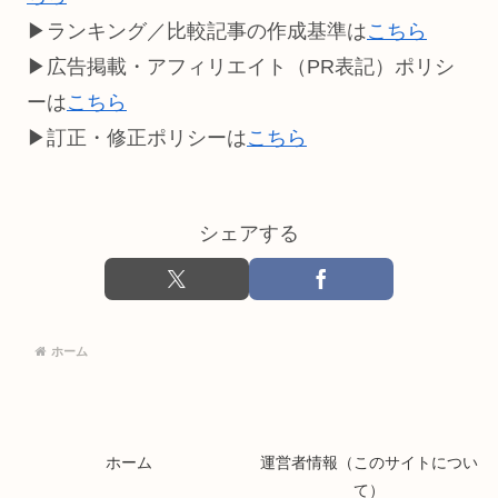
▶ランキング／比較記事の作成基準は
こちら
▶広告掲載・アフィリエイト（PR表記）ポリシ
ーは
こちら
▶訂正・修正ポリシーは
こちら
シェアする
ホーム
ホーム
運営者情報（このサイトについ
て）