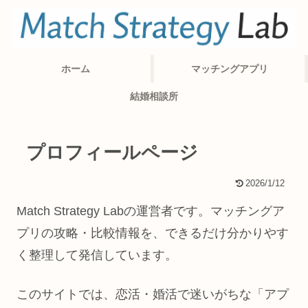
ホーム
マッチングアプリ
結婚相談所
プロフィールページ
2026/1/12
Match Strategy Labの運営者です。マッチングア
プリの攻略・比較情報を、できるだけ分かりやす
く整理して発信しています。
このサイトでは、恋活・婚活で迷いがちな「アプ