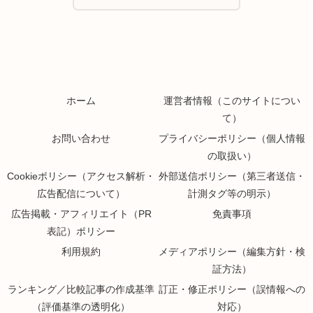
ホーム
運営者情報（このサイトについ
て）
お問い合わせ
プライバシーポリシー（個人情報
の取扱い）
Cookieポリシー（アクセス解析・
外部送信ポリシー（第三者送信・
広告配信について）
計測タグ等の明示）
広告掲載・アフィリエイト（PR
免責事項
表記）ポリシー
利用規約
メディアポリシー（編集方針・検
証方法）
ランキング／比較記事の作成基準
訂正・修正ポリシー（誤情報への
（評価基準の透明化）
対応）