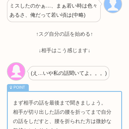
ミスしたのかぁ…、まぁ若い時は色々
あるさ、俺だって若い頃は(中略)
↑スグ自分の話を始める↑
↓相手はこう感じます↓
(え…いや私の話聞いてよ。。。)
まず相手の話を最後まで聞きましょう。
相手が切り出した話の腰を折ってまで自分
の話をしだすと、腰を折られた方は微妙な