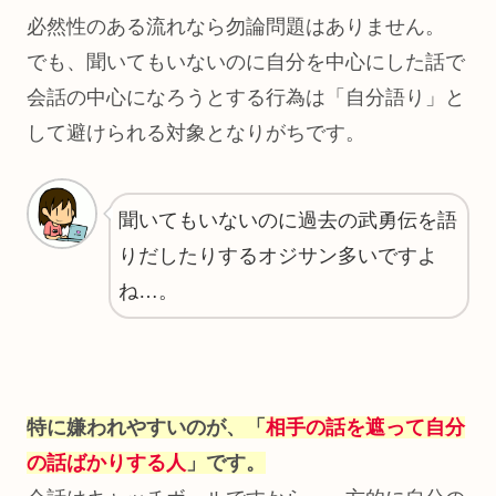
必然性のある流れなら勿論問題はありません。
でも、聞いてもいないのに自分を中心にした話で
会話の中心になろうとする行為は「自分語り」と
して避けられる対象となりがちです。
聞いてもいないのに過去の武勇伝を語
りだしたりするオジサン多いですよ
ね…。
特に嫌われやすいのが、「
相手の話を遮って自分
の話ばかりする人
」です。