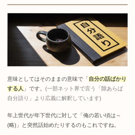
意味としてはそのままの意味で「
自分の話ばかり
する人
」です。
(一部ネット界で言う「隙あらば
自分語り」より広義に解釈しています)
年上世代が年下世代に対して「俺の若い頃は～
(略)」と突然話始めたりするのもこれですね。