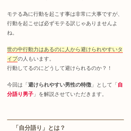
モテる為に行動を起こす事は非常に大事ですが、
行動を起こせば必ずモテる訳じゃありませんよ
ね。
世の中行動力はあるのに人から避けられやすいタ
イプ
の人もいます。
行動してるのにどうして避けられるのか？！
今回は「
避けられやすい男性の特徴
」として「
自
分語り男子
」を解説させていただきます。
「自分語り」とは？