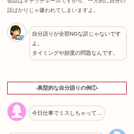
会話はキャッチボールですから、一方的に自分の
話ばかりじゃ嫌われてしまいますよ。
自分語りが全部NGな訳じゃないです
よ。
タイミングや頻度の問題なんです。
-典型的な自分語りの例①-
今日仕事でミスしちゃって…