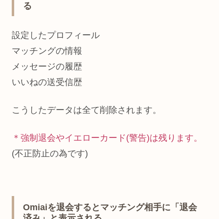
る
設定したプロフィール
マッチングの情報
メッセージの履歴
いいねの送受信歴
こうしたデータは全て削除されます。
＊強制退会やイエローカード(警告)は残ります。
(不正防止の為です)
Omiaiを退会するとマッチング相手に「退会
済み」と表示される