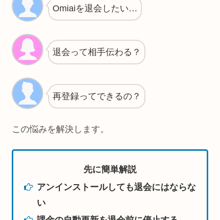
Omiaiを退会したい…
退会って相手伝わる？
再登録ってできるの？
この悩みを解決します。
先に簡単解説
アンインストールしても退会にはならな
い