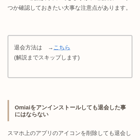
つか確認しておきたい大事な注意点があります。
退会方法は →
こちら
(解説までスキップします)
Omiaiをアンインストールしても退会した事
にはならない
スマホ上のアプリのアイコンを削除しても退会し