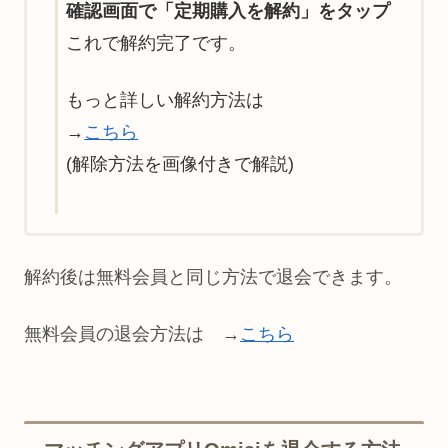
確認画面で「定期購入を解約」をタップ
これで解約完了です。
もっと詳しい解約方法は
→
こちら
(解除方法を画像付きで解説)
解約後は無料会員と同じ方法で退会できます。
無料会員の退会方法は →
こちら