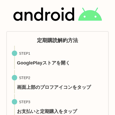
定期購読解約方法
STEP1
GooglePlayストアを開く
STEP2
画面上部のプロフアイコンをタップ
STEP3
お支払いと定期購入をタップ