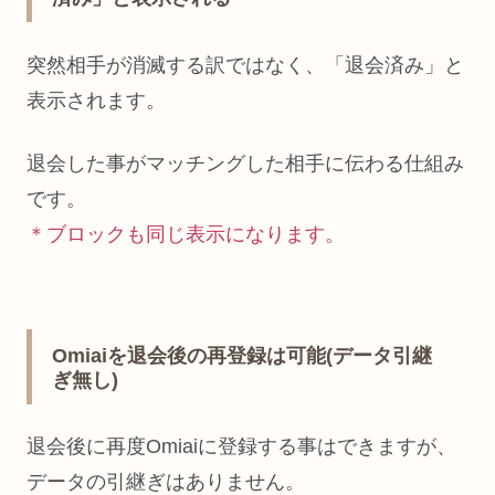
突然相手が消滅する訳ではなく、「退会済み」と
表示されます。
退会した事がマッチングした相手に伝わる仕組み
です。
＊ブロックも同じ表示になります。
Omiaiを退会後の再登録は可能(データ引継
ぎ無し)
退会後に再度Omiaiに登録する事はできますが、
データの引継ぎはありません。