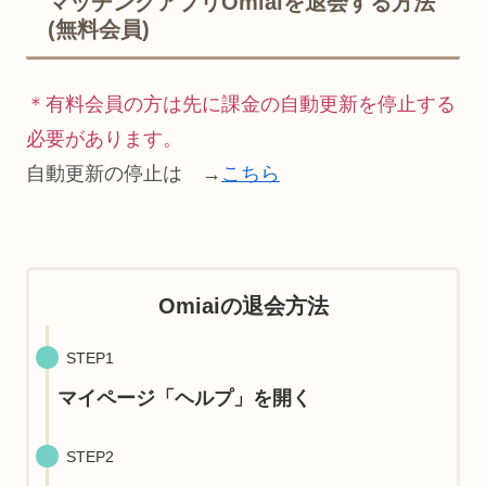
マッチングアプリOmiaiを退会する方法
(無料会員)
＊有料会員の方は先に課金の自動更新を停止する
必要があります。
自動更新の停止は →
こちら
Omiaiの退会方法
STEP1
マイページ「ヘルプ」を開く
STEP2