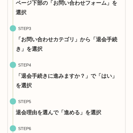
ページ下部の「お問い合わせフォーム」を
選択
STEP3
「お問い合わせカテゴリ」から「退会手続
き」を選択
STEP4
「退会手続きに進みますか？」で「はい」
を選択
STEP5
退会理由を選んで「進める」を選択
STEP6