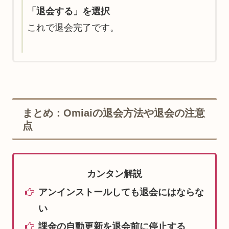
「退会する」を選択
これで退会完了です。
まとめ：Omiaiの退会方法や退会の注意
点
カンタン解説
アンインストールしても退会にはならな
い
課金の自動更新を退会前に停止する