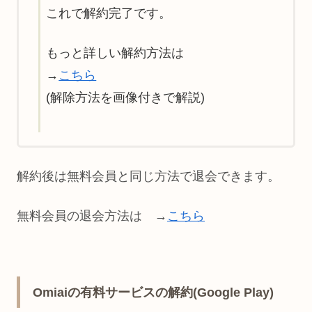
これで解約完了です。
もっと詳しい解約方法は
→
こちら
(解除方法を画像付きで解説)
解約後は無料会員と同じ方法で退会できます。
無料会員の退会方法は →
こちら
Omiaiの有料サービスの解約(Google Play)