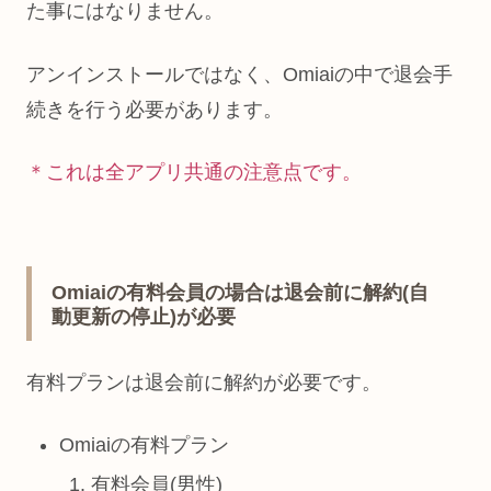
た事にはなりません。
アンインストールではなく、Omiaiの中で退会手
続きを行う必要があります。
＊これは全アプリ共通の注意点です。
Omiaiの有料会員の場合は退会前に解約(自
動更新の停止)が必要
有料プランは退会前に解約が必要です。
Omiaiの有料プラン
有料会員(男性)