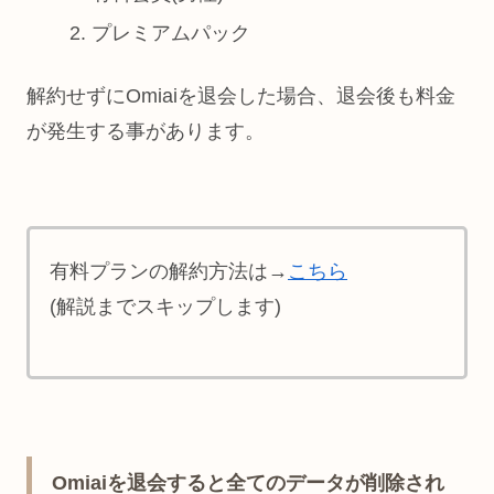
プレミアムパック
解約せずにOmiaiを退会した場合、退会後も料金
が発生する事があります。
有料プランの解約方法は→
こちら
(解説までスキップします)
Omiaiを退会すると全てのデータが削除され