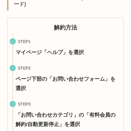
ード)
解約方法
STEP1
マイページ「ヘルプ」を選択
STEP2
ページ下部の「お問い合わせフォーム」を
選択
STEP3
「お問い合わせカテゴリ」の「有料会員の
解約/自動更新停止」を選択