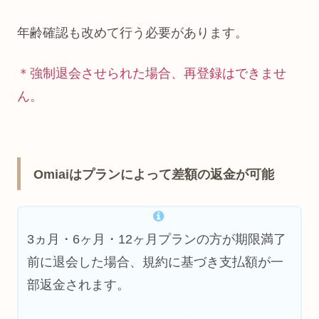
年齢確認も改めて行う必要があります。
＊強制退会させられた場合、再登録はできませ
ん。
Omiaiはプランによって差額の返金が可能
3ヵ月・6ヶ月・12ヶ月プランの方が期限満了
前に退会した場合、規約に基づき支払額が一
部返金されます。