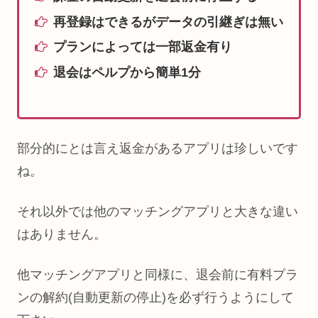
再登録はできるがデータの引継ぎは無い
プランによっては一部返金有り
退会はペルプから簡単1分
部分的にとは言え返金があるアプリは珍しいです
ね。
それ以外では他のマッチングアプリと大きな違い
はありません。
他マッチングアプリと同様に、退会前に有料プラ
ンの解約(自動更新の停止)を必ず行うようにして