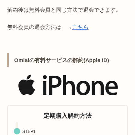
解約後は無料会員と同じ方法で退会できます。
無料会員の退会方法は →
こちら
Omiaiの有料サービスの解約(Apple ID)
定期購入解約方法
STEP1