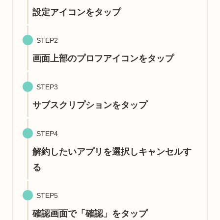
設定アイコンをタップ
STEP2
画面上部のプロフアイコンをタップ
STEP3
サブスクリプションをタップ
STEP4
解約したいアプリを選択しキャンセルす
る
STEP5
確認画面で「確認」をタップ