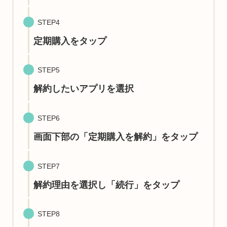
STEP4
定期購入をタップ
STEP5
解約したいアプリを選択
STEP6
画面下部の「定期購入を解約」をタップ
STEP7
解約理由を選択し「続行」をタップ
STEP8