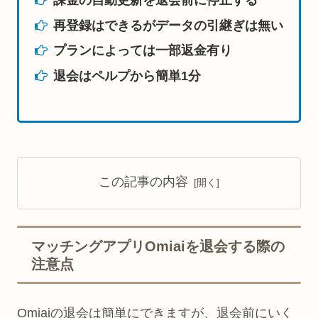
課金の自動更新を退会前に停止する
再登録はできるがデータの引継ぎは無い
プランによっては一部返金有り
退会はペルプから簡単1分
この記事の内容
マッチングアプリOmiaiを退会する際の
注意点
Omiaiの退会は簡単にできますが、退会前にいく