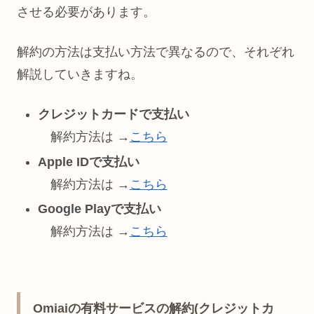
させる必要があります。
解約の方法は支払い方法で異なるので、それぞれ
解説していきますね。
クレジットカードで支払い
解約方法は →
こちら
Apple IDで支払い
解約方法は →
こちら
Google Playで支払い
解約方法は →
こちら
Omiaiの有料サービスの解約(クレジットカ