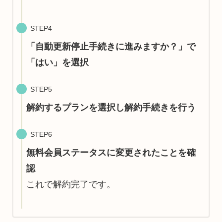
STEP4
「自動更新停止手続きに進みますか？」で
「はい」を選択
STEP5
解約するプランを選択し解約手続きを行う
STEP6
無料会員ステータスに変更されたことを確
認
これで解約完了です。